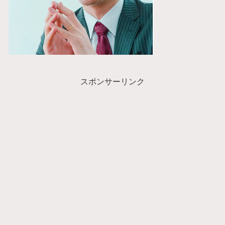
スポンサーリンク