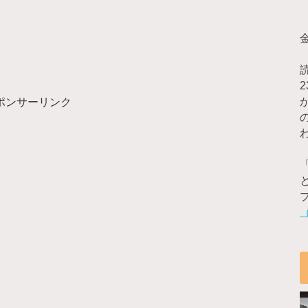
ポンサーリンク