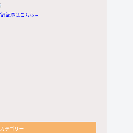
書評記事はこちら→
カテゴリー