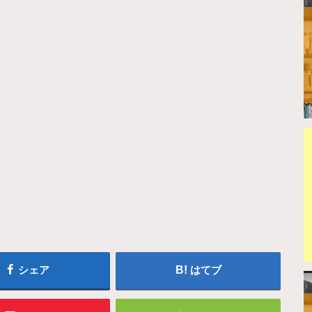
シェア
はてブ