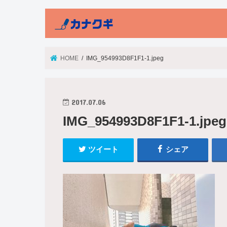
HOME
IMG_954993D8F1F1-1.jpeg
2017.07.06
IMG_954993D8F1F1-1.jpeg
ツイート
シェア