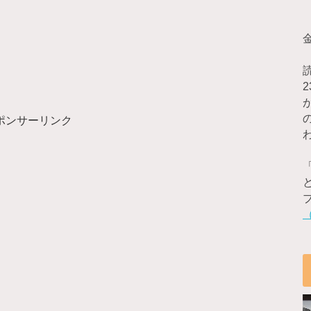
ポンサーリンク