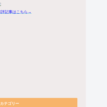
書評記事はこちら→
カテゴリー