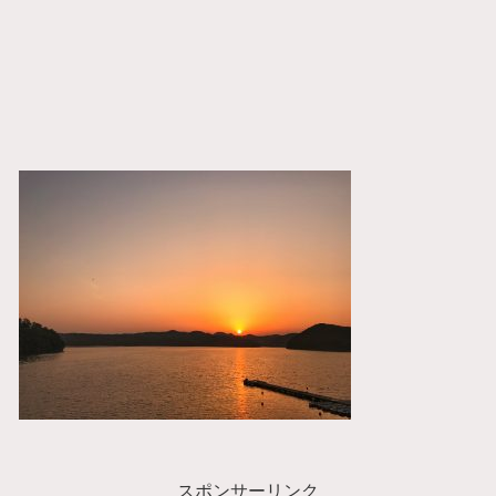
スポンサーリンク