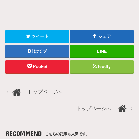
ツイート
シェア
はてブ
LINE
Pocket
feedly
トップページへ
トップページへ
RECOMMEND
こちらの記事も人気です。