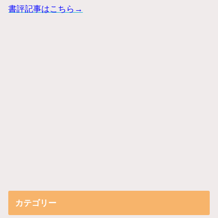
書評記事はこちら→
カテゴリー