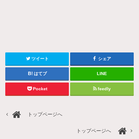
ツイート
シェア
はてブ
LINE
Pocket
feedly
トップページへ
トップページへ