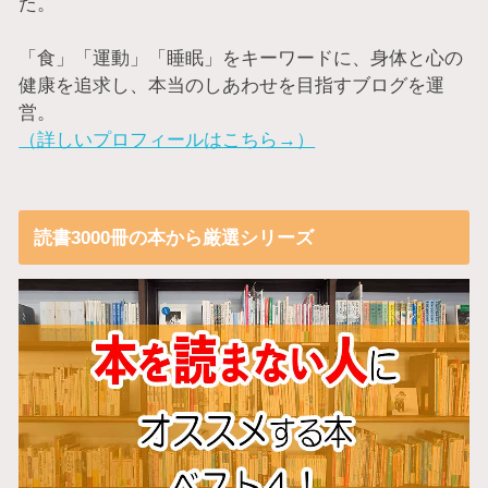
た。
「食」「運動」「睡眠」をキーワードに、身体と心の
健康を追求し、本当のしあわせを目指すブログを運
営。
（詳しいプロフィールはこちら→）
読書3000冊の本から厳選シリーズ