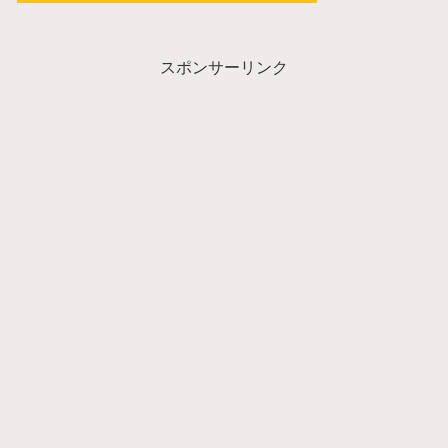
スポンサーリンク