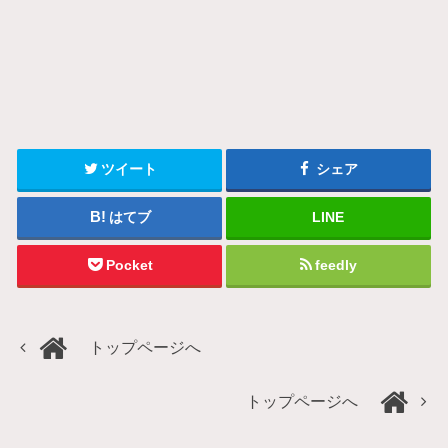
ツイート
シェア
はてブ
LINE
Pocket
feedly
トップページへ
トップページへ