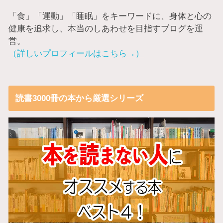
「食」「運動」「睡眠」をキーワードに、身体と心の
健康を追求し、本当のしあわせを目指すブログを運
営。
（詳しいプロフィールはこちら→）
読書3000冊の本から厳選シリーズ