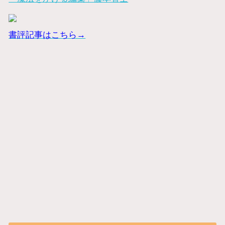
書評記事はこちら→