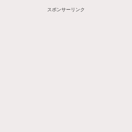
スポンサーリンク