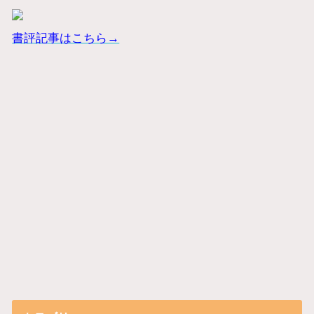
書評記事はこちら→