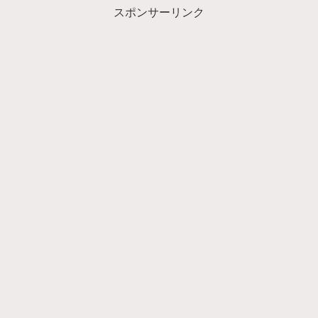
スポンサーリンク