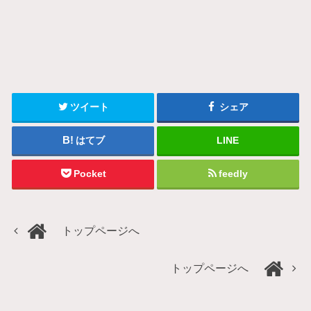
ツイート
シェア
はてブ
LINE
Pocket
feedly
トップページへ
トップページへ