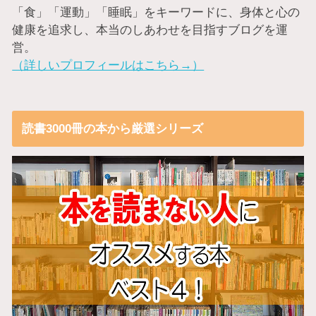
「食」「運動」「睡眠」をキーワードに、身体と心の
健康を追求し、本当のしあわせを目指すブログを運
営。
（詳しいプロフィールはこちら→）
読書3000冊の本から厳選シリーズ