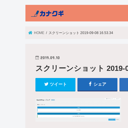
HOME
スクリーンショット 2019-09-08 16.53.34
2019.09.10
スクリーンショット 2019-09-0
ツイート
シェア