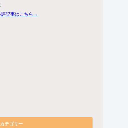
書評記事はこちら→
カテゴリー