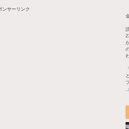
ポンサーリンク