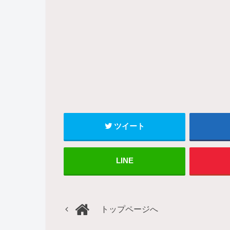
ツイート
LINE
トップページへ