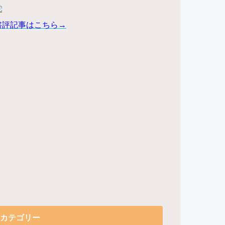
書評記事はこちら→
カテゴリー