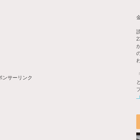
ポンサーリンク