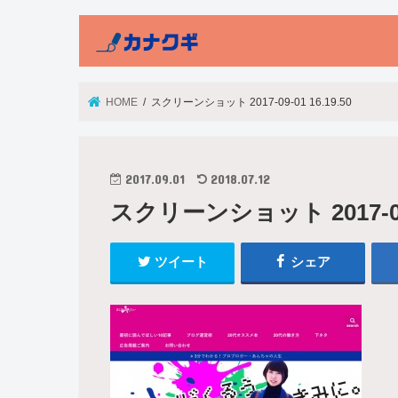
HOME
スクリーンショット 2017-09-01 16.19.50
2017.09.01
2018.07.12
スクリーンショット 2017-09-0
ツイート
シェア