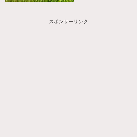
スポンサーリンク