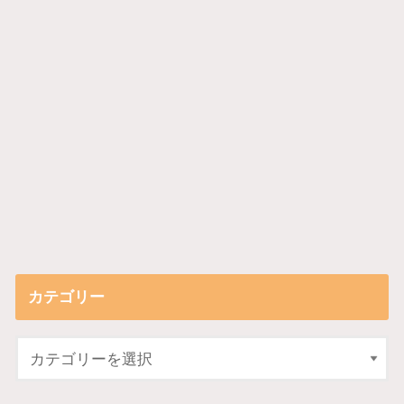
カテゴリー