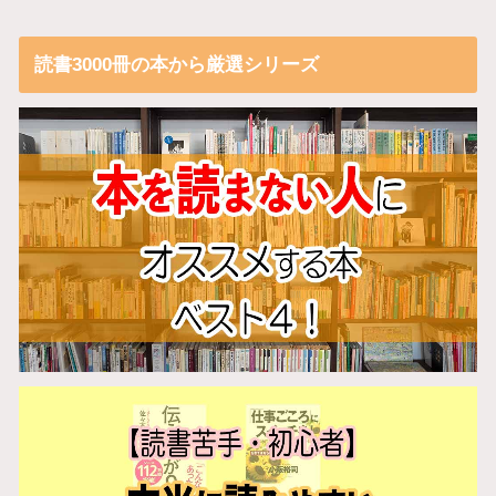
読書3000冊の本から厳選シリーズ