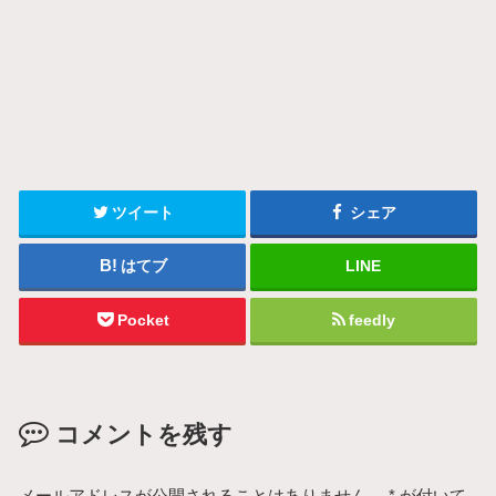
ツイート
シェア
はてブ
LINE
Pocket
feedly
コメントを残す