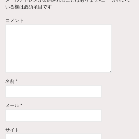
メールアドレスが公開されることはありません。
*
が付いて
いる欄は必須項目です
コメント
名前
*
メール
*
サイト