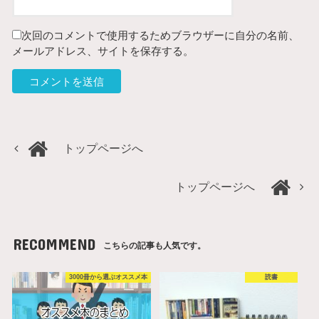
次回のコメントで使用するためブラウザーに自分の名前、
メールアドレス、サイトを保存する。
トップページへ
トップページへ
RECOMMEND
こちらの記事も人気です。
3000冊から選ぶオススメ本
読書