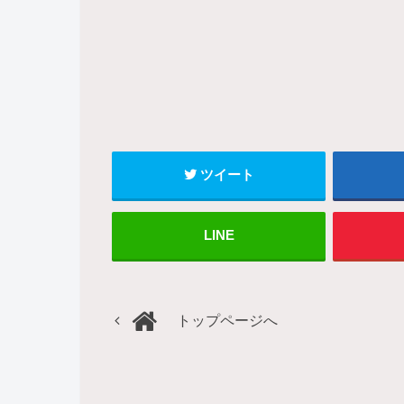
ツイート
LINE
トップページへ