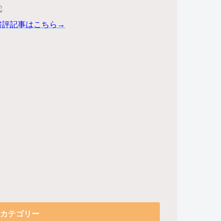
書評記事はこちら→
カテゴリー