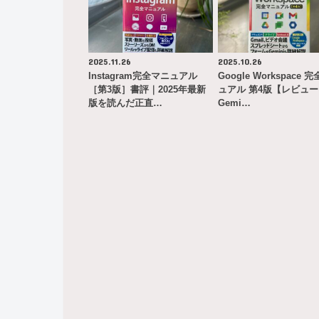
2025.11.26
2025.10.26
Instagram完全マニュアル
Google Workspace 
［第3版］書評｜2025年最新
ュアル 第4版【レビュ
版を読んだ正直…
Gemi…