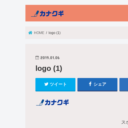
HOME
logo (1)
2019.01.06
logo (1)
ツイート
シェア
ス