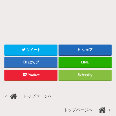
ツイート
シェア
はてブ
LINE
Pocket
feedly
トップページへ
トップページへ