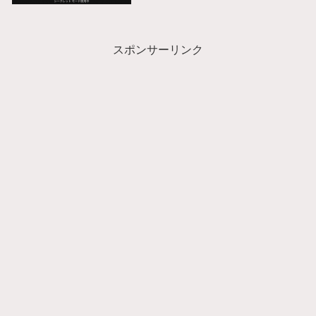
スポンサーリンク