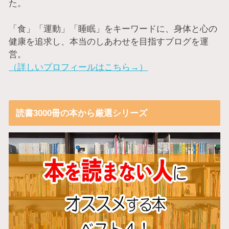
た。
「食」「運動」「睡眠」をキーワードに、身体と心の
健康を追求し、本当のしあわせを目指すブログを運
営。
（詳しいプロフィールはこちら→）
読書3000冊の本から厳選シリーズ