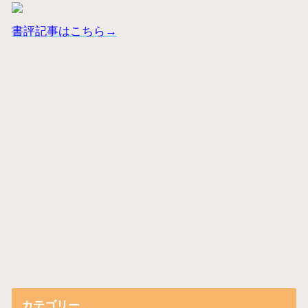
書評記事はこちら→
カテゴリー