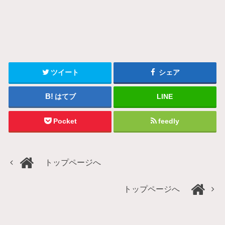
ツイート
シェア
はてブ
LINE
Pocket
feedly
トップページへ
トップページへ