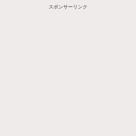
スポンサーリンク