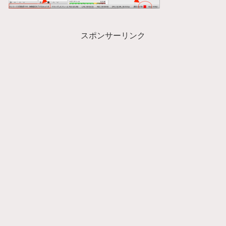
スポンサーリンク