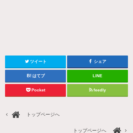
ツイート
シェア
はてブ
LINE
Pocket
feedly
トップページへ
トップページへ