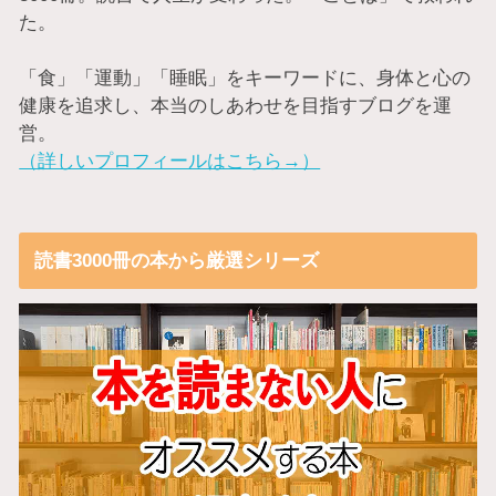
た。
「食」「運動」「睡眠」をキーワードに、身体と心の
健康を追求し、本当のしあわせを目指すブログを運
営。
（詳しいプロフィールはこちら→）
読書3000冊の本から厳選シリーズ