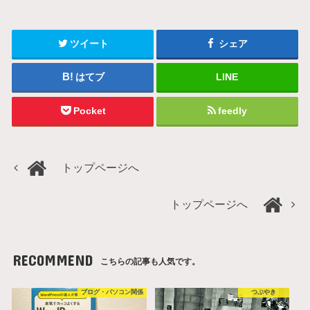
ツイート
シェア
はてブ
LINE
Pocket
feedly
トップページへ
トップページへ
RECOMMEND
こちらの記事も人気です。
ブログ・パソコン関係
つぶやき