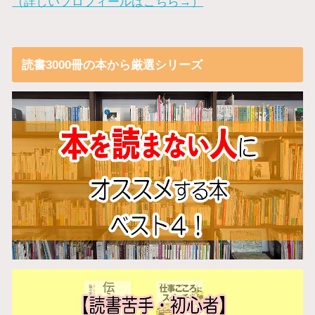
（詳しいプロフィールはこちら→）
読書3000冊の本から厳選シリーズ