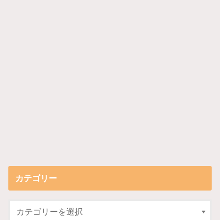
カテゴリー