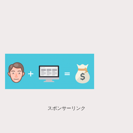
スポンサーリンク