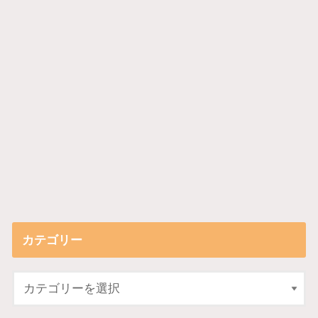
カテゴリー