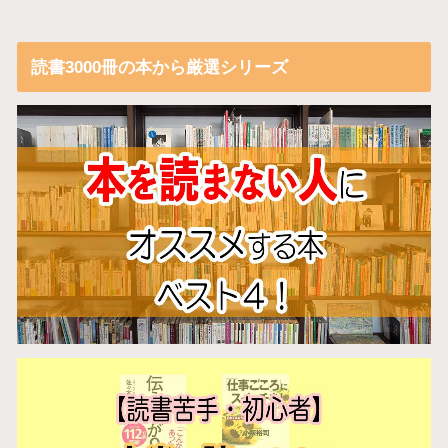
読書3000冊の本から厳選シリーズ