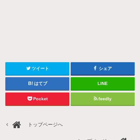
ツイート
シェア
はてブ
LINE
Pocket
feedly
トップページへ