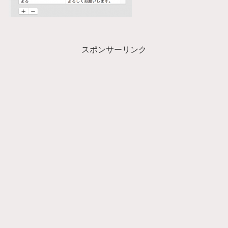
スポンサーリンク