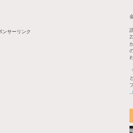
ポンサーリンク