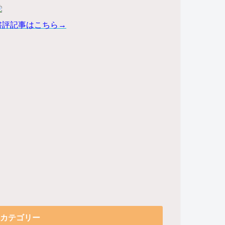
書評記事はこちら→
カテゴリー