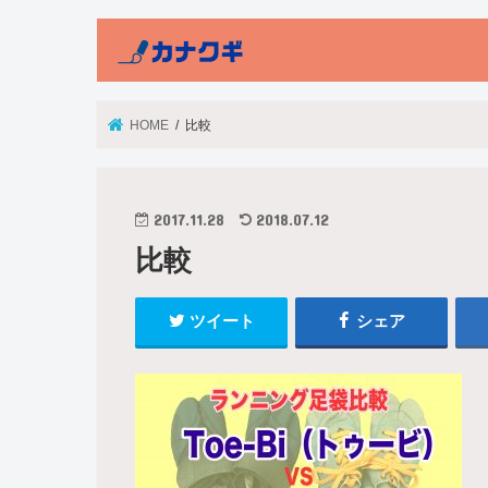
HOME
比較
2017.11.28
2018.07.12
比較
ツイート
シェア