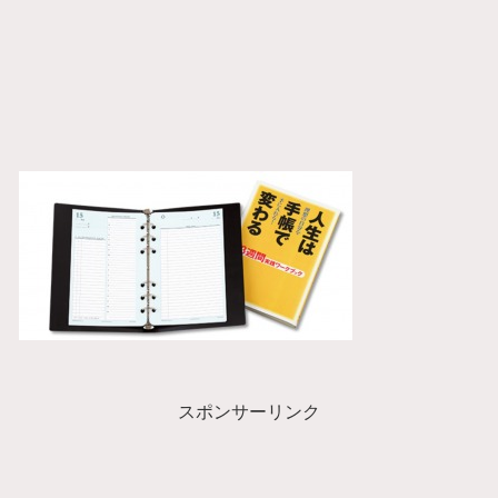
スポンサーリンク