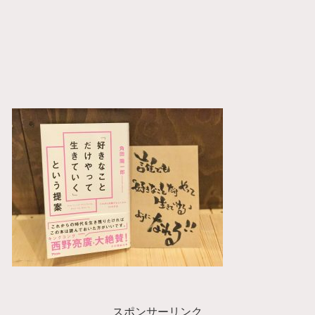
スポンサーリンク