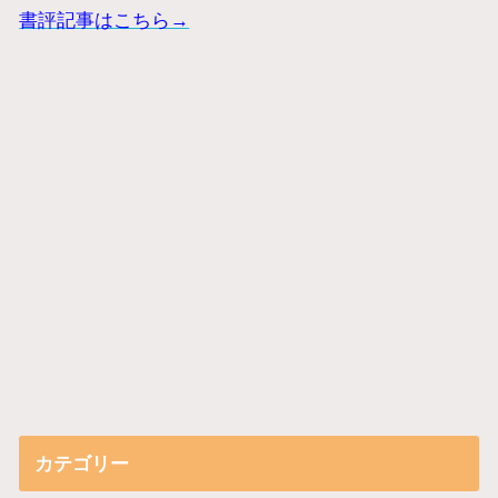
書評記事はこちら→
カテゴリー