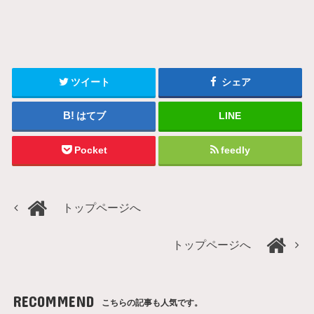
ツイート
シェア
はてブ
LINE
Pocket
feedly
トップページへ
トップページへ
RECOMMEND
こちらの記事も人気です。