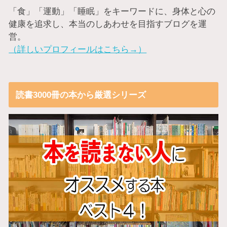
「食」「運動」「睡眠」をキーワードに、身体と心の
健康を追求し、本当のしあわせを目指すブログを運
営。
（詳しいプロフィールはこちら→）
読書3000冊の本から厳選シリーズ