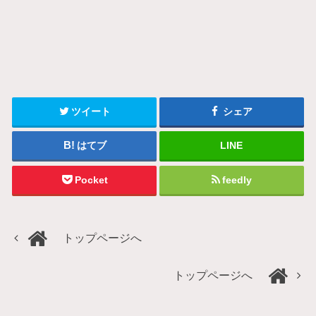
ツイート
シェア
はてブ
LINE
Pocket
feedly
トップページへ
トップページへ