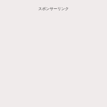
スポンサーリンク