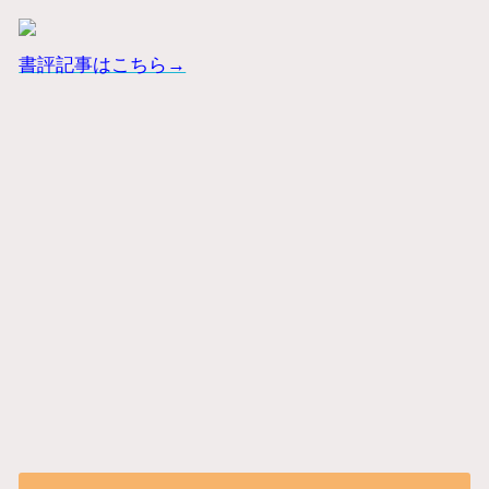
書評記事はこちら→