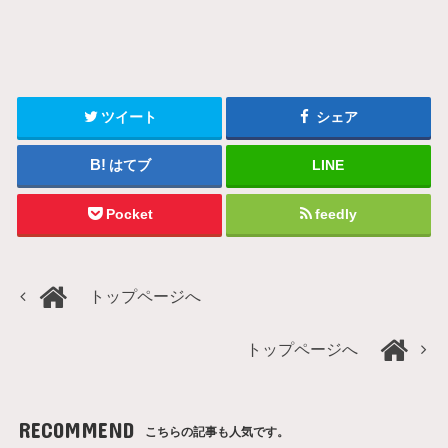
ツイート
シェア
はてブ
LINE
Pocket
feedly
トップページへ
トップページへ
RECOMMEND
こちらの記事も人気です。