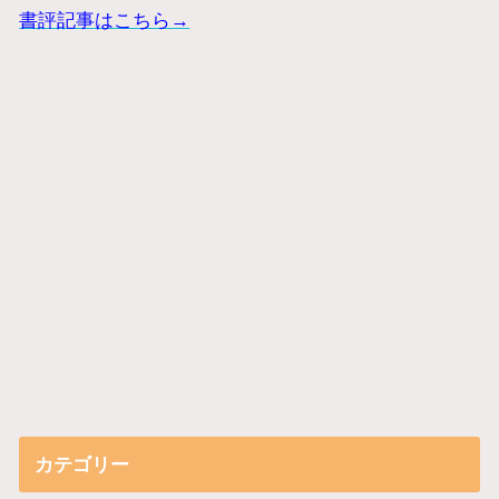
書評記事はこちら→
カテゴリー