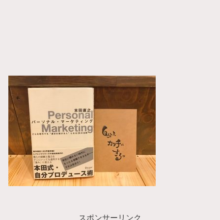
スポンサーリンク