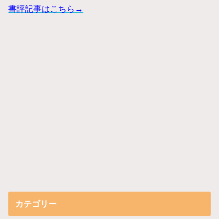
書評記事はこちら→
カテゴリー