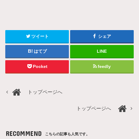
ツイート
シェア
はてブ
LINE
Pocket
feedly
トップページへ
トップページへ
RECOMMEND
こちらの記事も人気です。