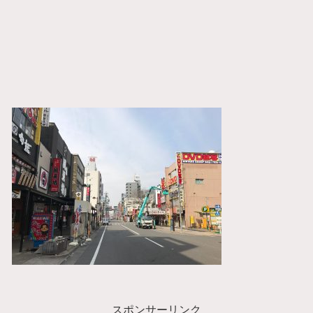
スポンサーリンク