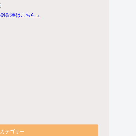
書評記事はこちら→
カテゴリー