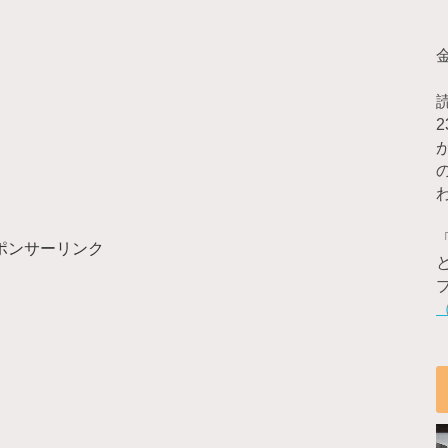
ポンサーリンク