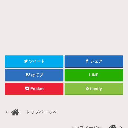
ツイート
シェア
はてブ
LINE
Pocket
feedly
トップページへ
トップページへ