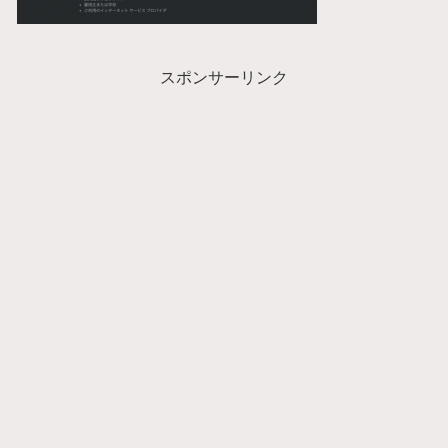
スポンサーリンク