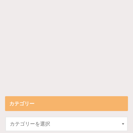
カテゴリー