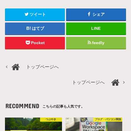
ツイート
シェア
はてブ
LINE
Pocket
feedly
トップページへ
トップページへ
RECOMMEND
こちらの記事も人気です。
つぶやき
ブログ・パソコン関係