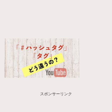
スポンサーリンク