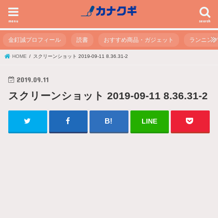
menu
search
金釘誠プロフィール
読書
おすすめ商品・ガジェット
ランニン
HOME
スクリーンショット 2019-09-11 8.36.31-2
2019.09.11
スクリーンショット 2019-09-11 8.36.31-2
LINE