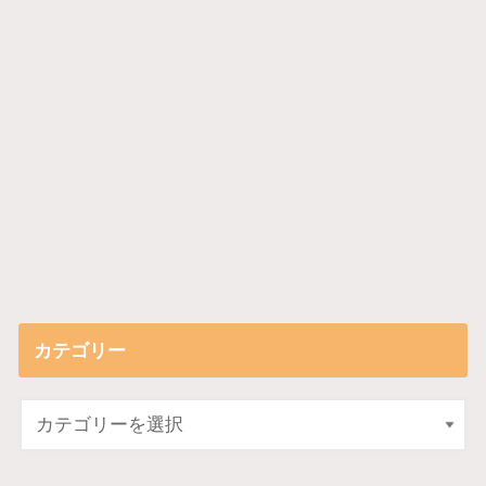
カテゴリー