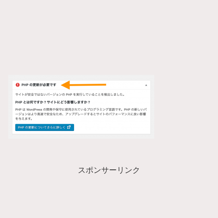
スポンサーリンク