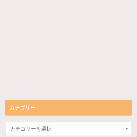
カテゴリー