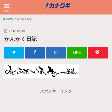
menu
HOME
かんかく日記
2017.03.10
かんかく日記
LINE
スポンサーリンク