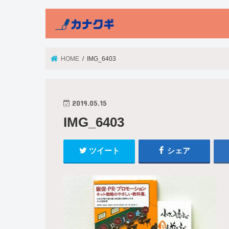
HOME
IMG_6403
2019.05.15
IMG_6403
ツイート
シェア