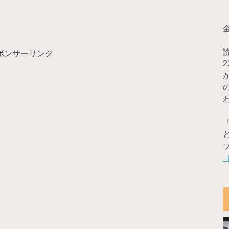
ポンサーリンク