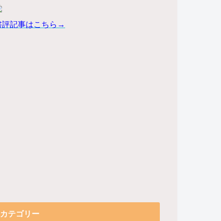
書評記事はこちら→
カテゴリー