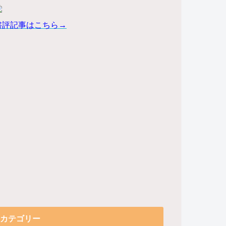
書評記事はこちら→
カテゴリー