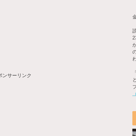
ポンサーリンク