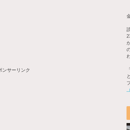
ポンサーリンク