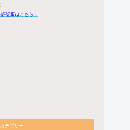
書評記事はこちら→
カテゴリー