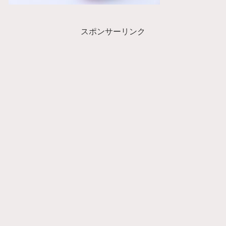
スポンサーリンク