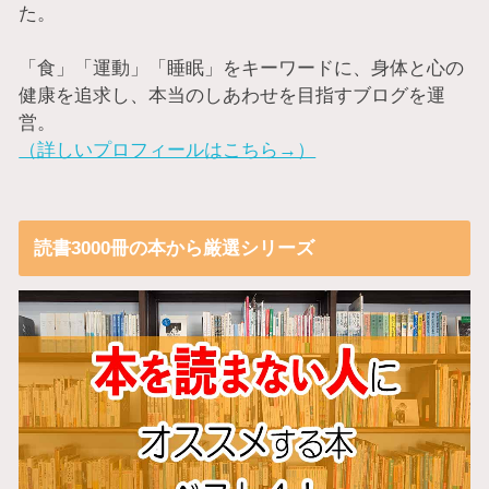
た。
「食」「運動」「睡眠」をキーワードに、身体と心の
健康を追求し、本当のしあわせを目指すブログを運
営。
（詳しいプロフィールはこちら→）
読書3000冊の本から厳選シリーズ