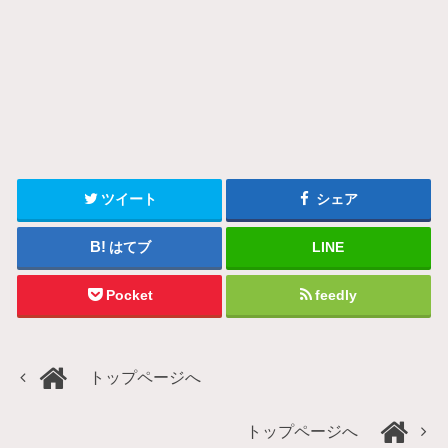
ツイート
シェア
はてブ
LINE
Pocket
feedly
トップページへ
トップページへ