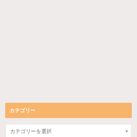
カテゴリー