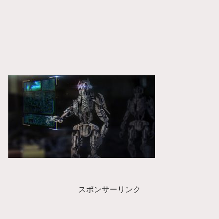
スポンサーリンク