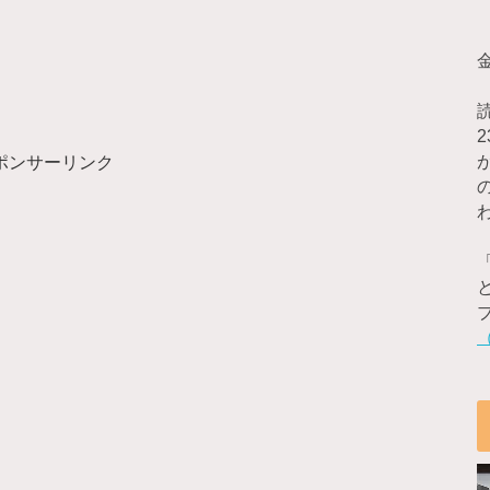
ポンサーリンク