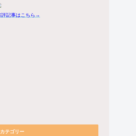
書評記事はこちら→
カテゴリー