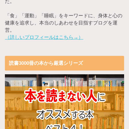
た。
「食」「運動」「睡眠」をキーワードに、身体と心の
健康を追求し、本当のしあわせを目指すブログを運
営。
（詳しいプロフィールはこちら→）
読書3000冊の本から厳選シリーズ