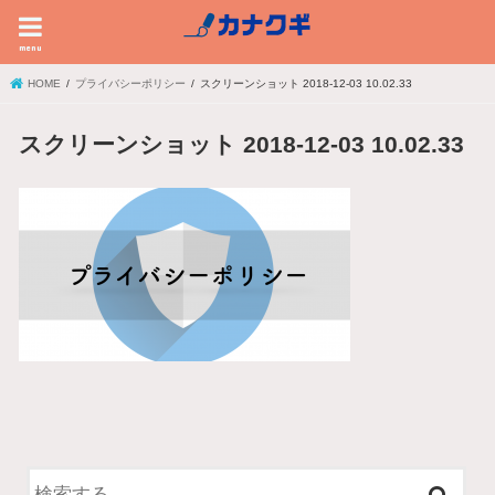
menu
HOME
プライバシーポリシー
スクリーンショット 2018-12-03 10.02.33
スクリーンショット 2018-12-03 10.02.33