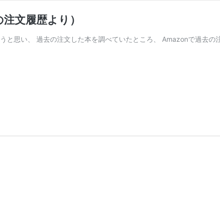
nの注文履歴より）
うと思い、 過去の注文した本を調べていたところ、 Amazonで過去の